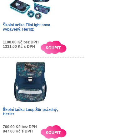
Školní taška FiloLight sova
vybavený, Herlitz
1100.00 Kč bez DPH
1331.00 Kč s DPH
Školní taška Loop Štír prázdný,
Herlitz
700.00 Kč bez DPH
847.00 Kč s DPH