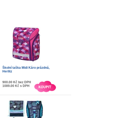
Školní taška Midi Káro prázdná,
Herlitz
900.00 Kč bez DPH
1089.00 Kč s DPH